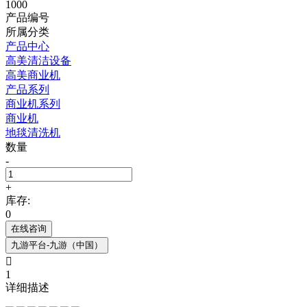
1000
产品编号
所属分类
产品中心
高美清洁设备
高美商业机
产品系列
商业机系列
商业机
地毯清洗机
数量
-
+
库存:
0
在线咨询
九游平台-九游（中国）

1
详细描述