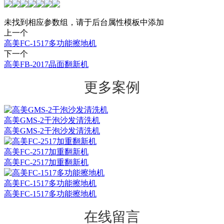
未找到相应参数组，请于后台属性模板中添加
上一个
高美FC-1517多功能擦地机
下一个
高美FB-2017晶面翻新机
更多案例
高美GMS-2干泡沙发清洗机
高美GMS-2干泡沙发清洗机
高美FC-2517加重翻新机
高美FC-2517加重翻新机
高美FC-1517多功能擦地机
高美FC-1517多功能擦地机
在线留言