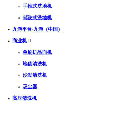
手推式洗地机
驾驶式洗地机
九游平台-九游（中国）
商业机

单刷机晶面机
地毯清洗机
沙发清洗机
吸尘器
高压清洗机
联系方式