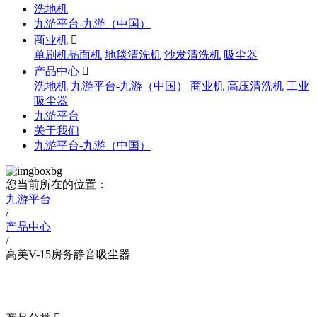
洗地机
九游平台-九游（中国）
商业机

单刷机晶面机
地毯清洗机
沙发清洗机
吸尘器
产品中心

洗地机
九游平台-九游（中国）
商业机
高压清洗机
工业
吸尘器
九游平台
关于我们
九游平台-九游（中国）
您当前所在的位置：
九游平台
/
产品中心
/
高美V-15房务静音吸尘器
产品中心