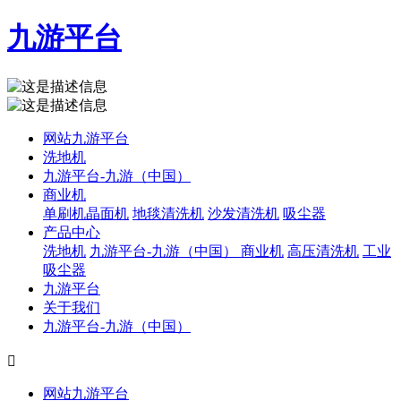
九游平台
网站九游平台
洗地机
九游平台-九游（中国）
商业机
单刷机晶面机
地毯清洗机
沙发清洗机
吸尘器
产品中心
洗地机
九游平台-九游（中国）
商业机
高压清洗机
工业
吸尘器
九游平台
关于我们
九游平台-九游（中国）

网站九游平台